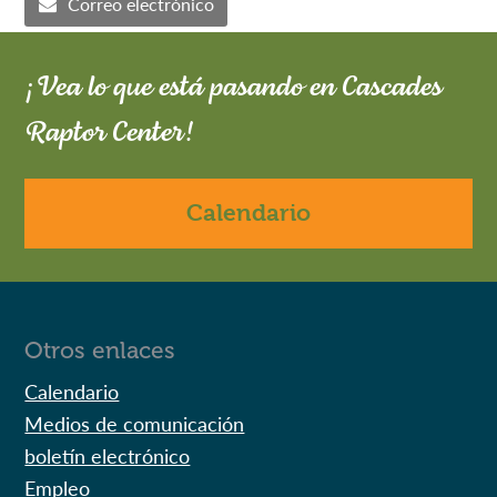
Correo electrónico
¡Vea lo que está pasando en Cascades
Raptor Center!
Calendario
Otros enlaces
Calendario
Medios de comunicación
boletín electrónico
Empleo