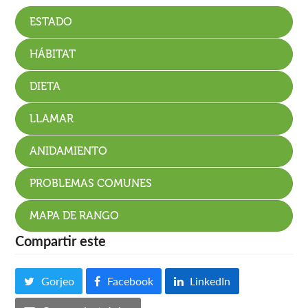
ESTADO
HÁBITAT
DIETA
LLAMAR
ANIDAMIENTO
PROBLEMAS COMUNES
MAPA DE RANGO
Compartir este
Gorjeo
Facebook
LinkedIn