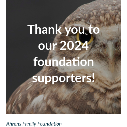
Thank you to
our 2024
foundation
supporters!
Ahrens Family Foundation