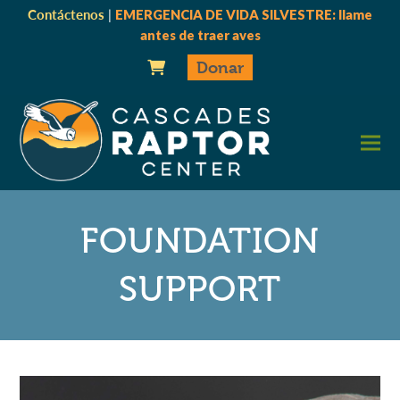
Contáctenos
|
EMERGENCIA DE VIDA SILVESTRE: llame
antes de traer aves
Donar
FOUNDATION
SUPPORT