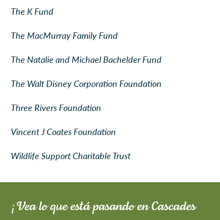
The K Fund
The MacMurray Family Fund
The Natalie and Michael Bachelder Fund
The Walt Disney Corporation Foundation
Three Rivers Foundation
Vincent J Coates Foundation
Wildlife Support Charitable Trust
¡Vea lo que está pasando en Cascades