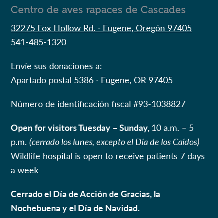
Centro de aves rapaces de Cascades
32275 Fox Hollow Rd. ∙ Eugene, Oregón 97405
541-485-1320
Envíe sus donaciones a:
Apartado postal 5386 ∙ Eugene, OR 97405
Número de identificación fiscal #
93-1038827
Open for visitors Tuesday – Sunday,
10 a.m. – 5
p.m.
(cerrado los lunes, excepto el Día de los Caídos)
Wildlife hospital is open to receive patients 7 days
a week
Cerrado el Día de Acción de Gracias, la
Nochebuena y el Día de Navidad.