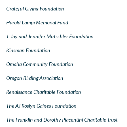
Grateful Giving Foundation
Harold Lampi Memorial Fund
J. Jay and Jennifer Mutschler Foundation
Kinsman Foundation
Omaha Community Foundation
Oregon Birding Association
Renaissance Charitable Foundation
The AJ Roslyn Gaines Foundation
The Franklin and Dorothy Piacentini Charitable Trust