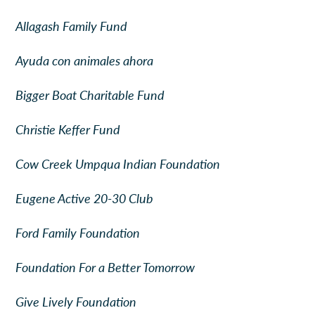
Allagash Family Fund
Ayuda con animales ahora
Bigger Boat Charitable Fund
Christie Keffer Fund
Cow Creek Umpqua Indian Foundation
Eugene Active 20-30 Club
Ford Family Foundation
Foundation For a Better Tomorrow
Give Lively Foundation